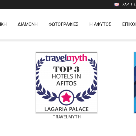
ΧΑΡΤΗΣ
ΙΚΗ
ΔΙΑΜΟΝΗ
ΦΩΤΟΓΡΑΦΙΕΣ
Η ΑΦΥΤΟΣ
ΕΠΙΚΟ
TRAVELMYTH