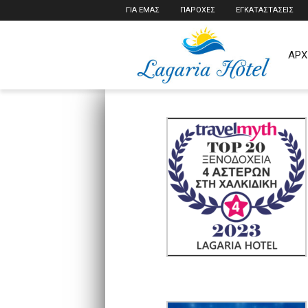
ΓΙΑ ΕΜΑΣ
ΠΑΡΟΧΕΣ
ΕΓΚΑΤΑΣΤΑΣΕΙΣ
ΑΡΧ