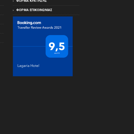
ΦΟΡΜΑ ΚΡΑΤΗΣΗΣ
ΦΌΡΜΑ ΕΠΙΚΟΙΝΩΝΊΑΣ