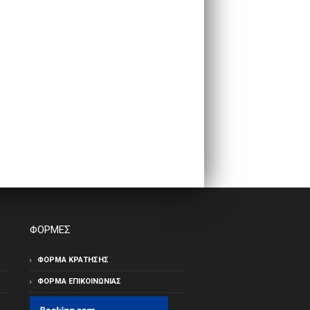
βιολογικα προιοντα
ΦΟΡΜΕΣ
ΦΟΡΜΑ ΚΡΑΤΗΣΗΣ
ΦΌΡΜΑ ΕΠΙΚΟΙΝΩΝΊΑΣ