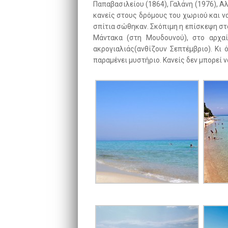
Παπαβασιλείου (1864), Γαλάνη (1976), Αλ
κανείς στους δρόμους του χωριού και ν
σπίτια σώθηκαν. Σκόπιμη η επίσκεψη στ
Μάντακα (στη Μουδουνού), στο αρχα
ακρογιαλιάς(ανθίζουν Σεπτέμβριο). Κι
παραμένει μυστήριο. Κανείς δεν μπορεί