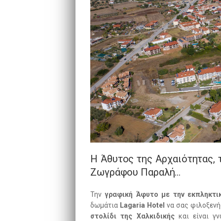
Η Άθυτος της Αρχαιότητας, τ
Ζωγράφου Παραλή…
Την
γραφική Άφυτο με την εκπληκτι
δωμάτια
Lagaria Hotel
να σας φιλοξενή
στολίδι της Χαλκιδικής
και είναι γν