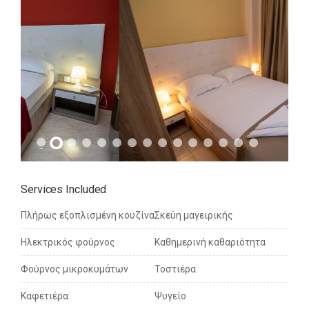
Services Included
Πλήρως εξοπλισμένη κουζίνα
Σκεύη μαγειρικής
Ηλεκτρικός φούρνος
Καθημερινή καθαριότητα
Φούρνος μικροκυμάτων
Τοστιέρα
Καφετιέρα
Ψυγείο