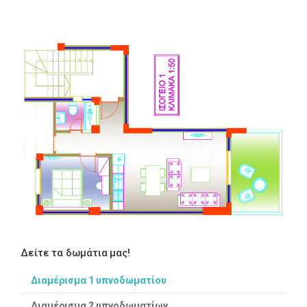
Δείτε τα δωμάτια μας!
Διαμέρισμα 1 υπνοδωματίου
Διαμέρισμα 2 υπνοδωματίων