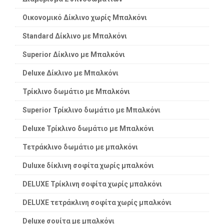
Οικονομικό Δίκλινο χωρίς Μπαλκόνι
Standard Δίκλινο με Μπαλκόνι
Superior Δίκλινο με Μπαλκόνι
Deluxe Δίκλινο με Μπαλκόνι
Τρίκλινο δωμάτιο με Μπαλκόνι
Superior Τρίκλινο δωμάτιο με Μπαλκόνι
Deluxe Τρίκλινο δωμάτιο με Μπαλκόνι
Τετράκλινο δωμάτιο με μπαλκόνι
Duluxe δίκλινη σοφίτα χωρίς μπαλκόνι
DELUXE Τρίκλινη σοφίτα χωρίς μπαλκόνι
DELUXE τετράκλινη σοφίτα χωρίς μπαλκόνι
Deluxe σουίτα με μπαλκόνι