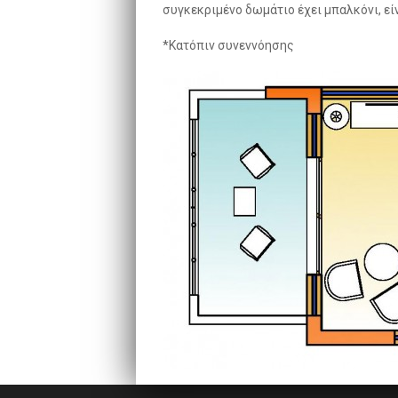
συγκεκριμένο δωμάτιο έχει μπαλκόνι, είν
*Κατόπιν συνεννόησης