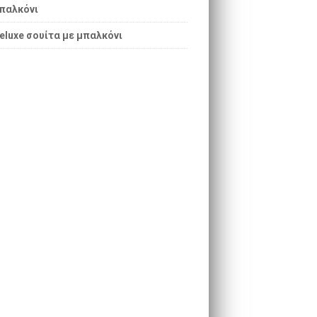
παλκόνι
eluxe σουίτα με μπαλκόνι