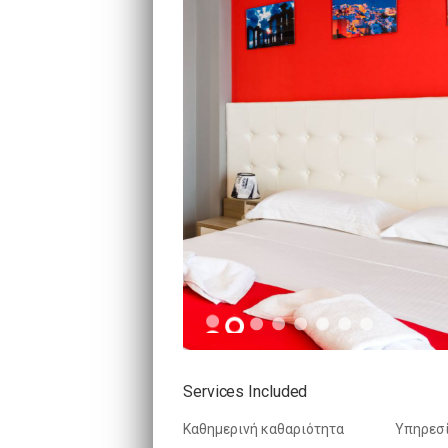
Services Included
Καθημερινή καθαριότητα
Υπηρεσ