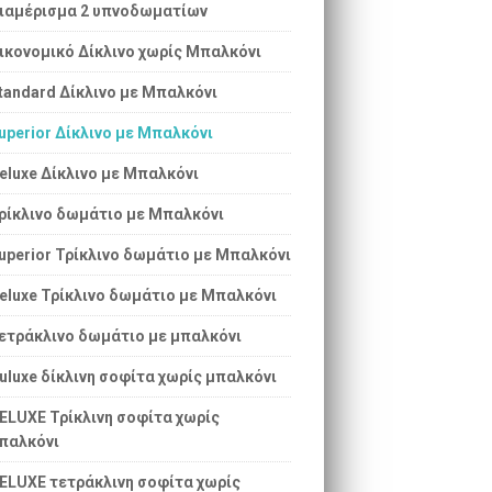
ιαμέρισμα 2 υπνοδωματίων
ικονομικό Δίκλινο χωρίς Μπαλκόνι
tandard Δίκλινο με Μπαλκόνι
uperior Δίκλινο με Μπαλκόνι
eluxe Δίκλινο με Μπαλκόνι
ρίκλινο δωμάτιο με Μπαλκόνι
uperior Τρίκλινο δωμάτιο με Μπαλκόνι
eluxe Τρίκλινο δωμάτιο με Μπαλκόνι
ετράκλινο δωμάτιο με μπαλκόνι
uluxe δίκλινη σοφίτα χωρίς μπαλκόνι
ELUXE Τρίκλινη σοφίτα χωρίς
παλκόνι
ELUXE τετράκλινη σοφίτα χωρίς