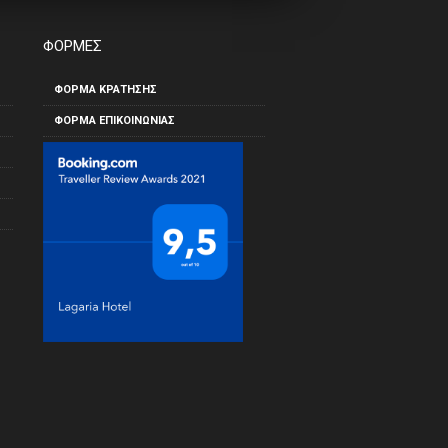
ΦΟΡΜΕΣ
ΦΟΡΜΑ ΚΡΑΤΗΣΗΣ
ΦΌΡΜΑ ΕΠΙΚΟΙΝΩΝΊΑΣ