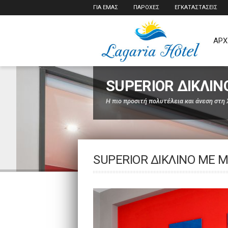
ΓΙΑ ΕΜΑΣ
ΠΑΡΟΧΕΣ
ΕΓΚΑΤΑΣΤΑΣΕΙΣ
ΑΡΧ
SUPERIOR ΔΙΚΛΙΝ
Η πιο προσιτή πολυτέλεια και άνεση στη 
SUPERIOR ΔΊΚΛΙΝΟ ΜΕ 